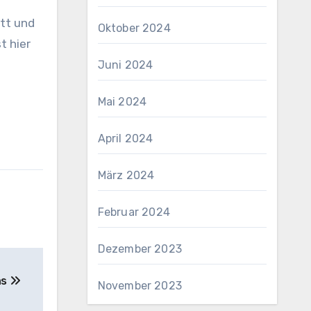
itt und
Oktober 2024
t hier
Juni 2024
Mai 2024
April 2024
März 2024
Februar 2024
Dezember 2023
ns
November 2023