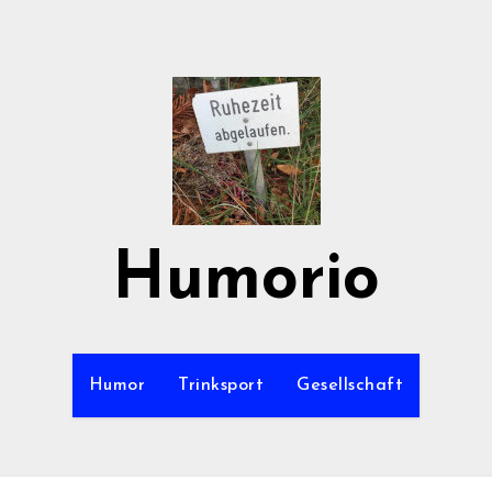
Humorio
Humor
Trinksport
Gesellschaft