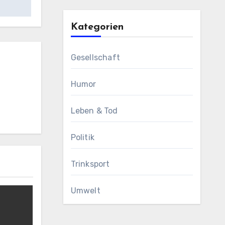
Kategorien
Gesellschaft
Humor
Leben & Tod
Politik
Trinksport
Umwelt