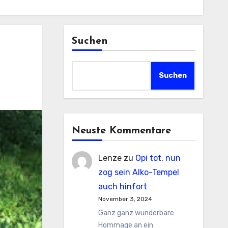
Suchen
Suchen
Neuste Kommentare
Lenze
zu
Opi tot, nun
zog sein Alko-Tempel
auch hinfort
November 3, 2024
Ganz ganz wunderbare
Hommage an ein