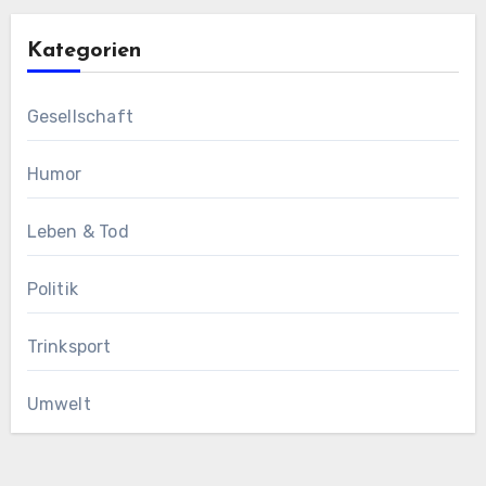
Kategorien
Gesellschaft
Humor
Leben & Tod
Politik
Trinksport
Umwelt