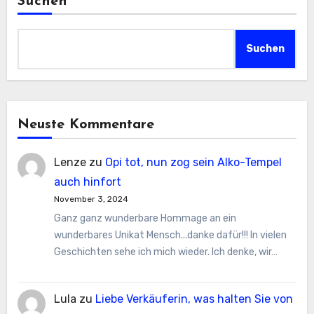
Suchen
Suchen
Neuste Kommentare
Lenze
zu
Opi tot, nun zog sein Alko-Tempel
auch hinfort
November 3, 2024
Ganz ganz wunderbare Hommage an ein
wunderbares Unikat Mensch...danke dafür!!! In vielen
Geschichten sehe ich mich wieder. Ich denke, wir…
Lula
zu
Liebe Verkäuferin, was halten Sie von