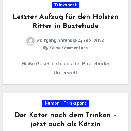
Trinksport
Letzter Aufzug für den Holsten
Ritter in Buxtehude
Wolfgang Ahrens
April 2, 2024
Keine Kommentare
Heiße Geschichte aus der Buxtehuder
Unterwelt
Humor
Trinksport
Der Kater nach dem Trinken –
jetzt auch als Kätzin