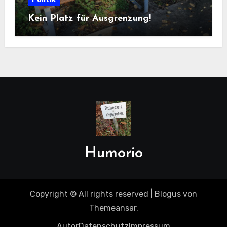
Kein Platz für Ausgrenzung!
Humorio
Copyright © All rights reserved
|
Blogus
von
Themeansar
.
Autor
Datenschutz
Impressum