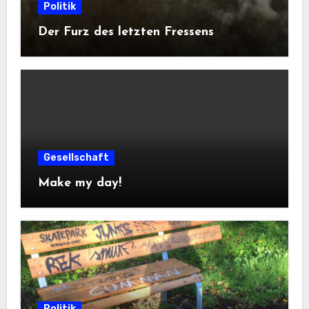
Politik
Der Furz des letzten Fressens
Gesellschaft
Make my day!
Politik