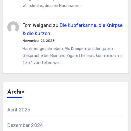
Wirtsleute,, dessen Nachname…
Tom Weigand
zu
Die Kupferkanne, die Knirpse
& die Kurzen
November 21, 2023
Hammer geschrieben. Als Kneipenfan, der guten
Gespräche bei Bier und Zigarette liebt, konnte ich mir
1 zu 1 vorstellen wie…
Archiv
April 2025
Dezember 2024