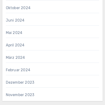
Oktober 2024
Juni 2024
Mai 2024
April 2024
März 2024
Februar 2024
Dezember 2023
November 2023