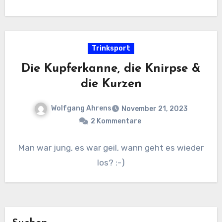
Trinksport
Die Kupferkanne, die Knirpse &
die Kurzen
Wolfgang Ahrens
November 21, 2023
2 Kommentare
Man war jung, es war geil, wann geht es wieder
los? :-)