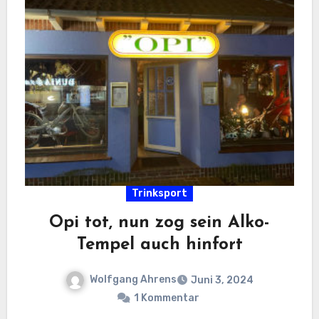
Trinksport
Opi tot, nun zog sein Alko-
Tempel auch hinfort
Wolfgang Ahrens
Juni 3, 2024
1 Kommentar