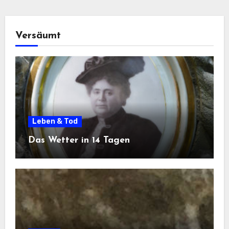
Versäumt
Leben & Tod
Das Wetter in 14 Tagen