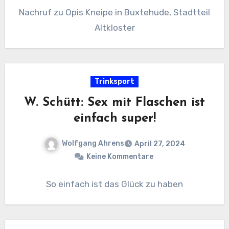
Nachruf zu Opis Kneipe in Buxtehude, Stadtteil
Altkloster
Trinksport
W. Schütt: Sex mit Flaschen ist
einfach super!
Wolfgang Ahrens
April 27, 2024
Keine Kommentare
So einfach ist das Glück zu haben