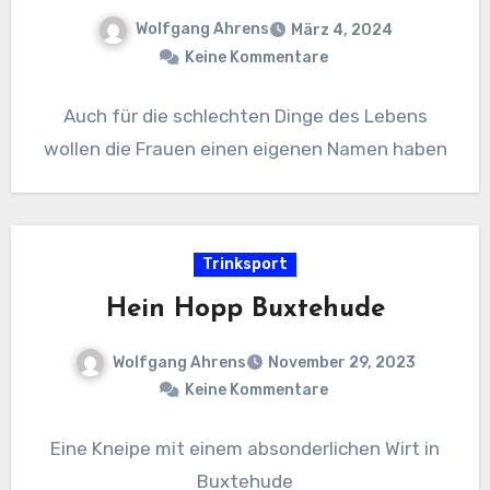
Wolfgang Ahrens
März 4, 2024
Keine Kommentare
Auch für die schlechten Dinge des Lebens
wollen die Frauen einen eigenen Namen haben
Trinksport
Hein Hopp Buxtehude
Wolfgang Ahrens
November 29, 2023
Keine Kommentare
Eine Kneipe mit einem absonderlichen Wirt in
Buxtehude