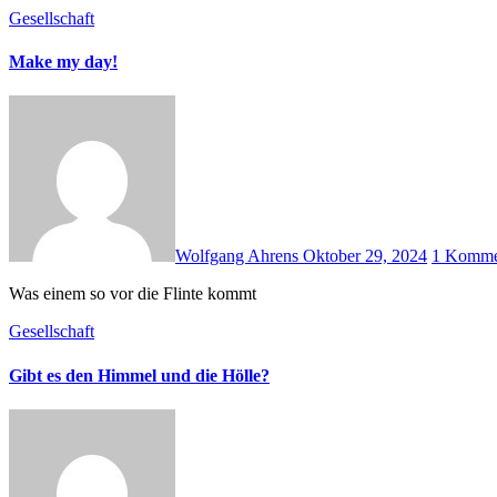
Gesellschaft
Make my day!
Wolfgang Ahrens
Oktober 29, 2024
1 Komme
Was einem so vor die Flinte kommt
Gesellschaft
Gibt es den Himmel und die Hölle?