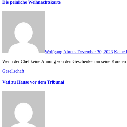
Die peinliche Weihnachtskarte
Wolfgang Ahrens
Dezember 30, 2023
Keine
Wenn der Chef keine Ahnung von den Geschenken an seine Kunden 
Gesellschaft
Vati zu Hause vor dem Tribunal