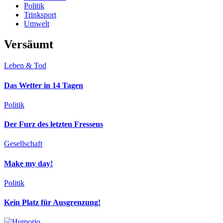
Politik
Trinksport
Umwelt
Versäumt
Leben & Tod
Das Wetter in 14 Tagen
Politik
Der Furz des letzten Fressens
Gesellschaft
Make my day!
Politik
Kein Platz für Ausgrenzung!