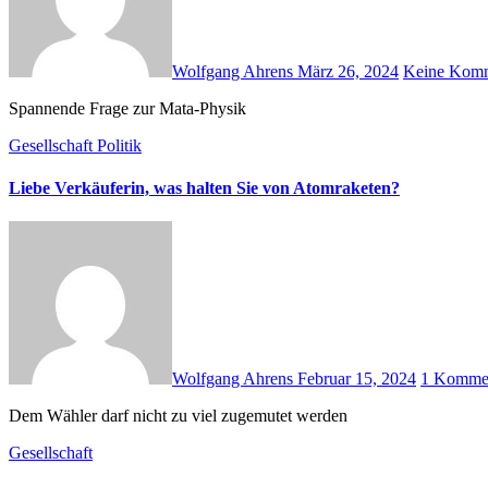
Wolfgang Ahrens
März 26, 2024
Keine Komm
Spannende Frage zur Mata-Physik
Gesellschaft
Politik
Liebe Verkäuferin, was halten Sie von Atomraketen?
Wolfgang Ahrens
Februar 15, 2024
1 Komme
Dem Wähler darf nicht zu viel zugemutet werden
Gesellschaft