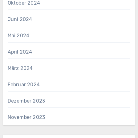
Oktober 2024
Juni 2024
Mai 2024
April 2024
März 2024
Februar 2024
Dezember 2023
November 2023