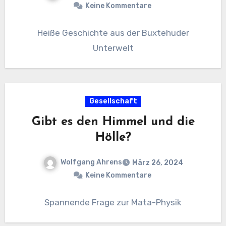
Keine Kommentare
Heiße Geschichte aus der Buxtehuder
Unterwelt
Gesellschaft
Gibt es den Himmel und die
Hölle?
Wolfgang Ahrens
März 26, 2024
Keine Kommentare
Spannende Frage zur Mata-Physik