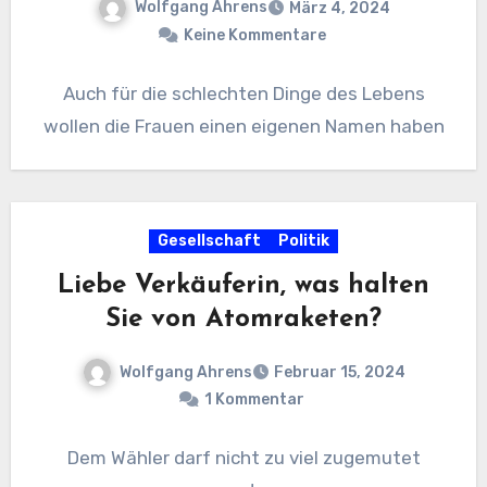
Wolfgang Ahrens
März 4, 2024
Keine Kommentare
Auch für die schlechten Dinge des Lebens
wollen die Frauen einen eigenen Namen haben
Gesellschaft
Politik
Liebe Verkäuferin, was halten
Sie von Atomraketen?
Wolfgang Ahrens
Februar 15, 2024
1 Kommentar
Dem Wähler darf nicht zu viel zugemutet