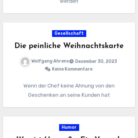
werden
Gesellschaft
Die peinliche Weihnachtskarte
Wolfgang Ahrens
Dezember 30, 2023
Keine Kommentare
Wenn der Chef keine Ahnung von den
Geschenken an seine Kunden hat
Humor