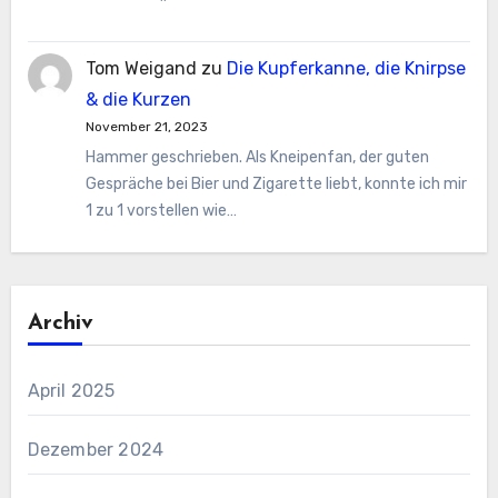
Tom Weigand
zu
Die Kupferkanne, die Knirpse
& die Kurzen
November 21, 2023
Hammer geschrieben. Als Kneipenfan, der guten
Gespräche bei Bier und Zigarette liebt, konnte ich mir
1 zu 1 vorstellen wie…
Archiv
April 2025
Dezember 2024