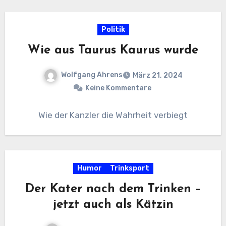
Politik
Wie aus Taurus Kaurus wurde
Wolfgang Ahrens
März 21, 2024
Keine Kommentare
Wie der Kanzler die Wahrheit verbiegt
Humor
Trinksport
Der Kater nach dem Trinken –
jetzt auch als Kätzin