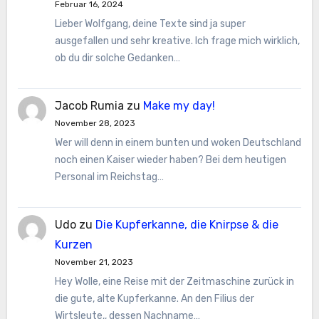
Februar 16, 2024
Lieber Wolfgang, deine Texte sind ja super
ausgefallen und sehr kreative. Ich frage mich wirklich,
ob du dir solche Gedanken…
Jacob Rumia
zu
Make my day!
November 28, 2023
Wer will denn in einem bunten und woken Deutschland
noch einen Kaiser wieder haben? Bei dem heutigen
Personal im Reichstag…
Udo
zu
Die Kupferkanne, die Knirpse & die
Kurzen
November 21, 2023
Hey Wolle, eine Reise mit der Zeitmaschine zurück in
die gute, alte Kupferkanne. An den Filius der
Wirtsleute,, dessen Nachname…