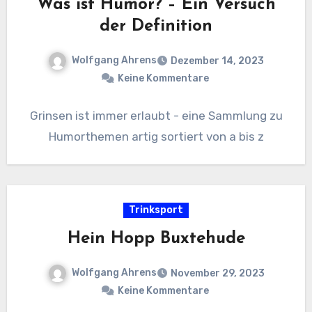
Was ist Humor? – Ein Versuch
der Definition
Wolfgang Ahrens
Dezember 14, 2023
Keine Kommentare
Grinsen ist immer erlaubt - eine Sammlung zu
Humorthemen artig sortiert von a bis z
Trinksport
Hein Hopp Buxtehude
Wolfgang Ahrens
November 29, 2023
Keine Kommentare