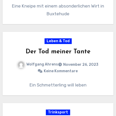
Eine Kneipe mit einem absonderlichen Wirt in
Buxtehude
Leben & Tod
Der Tod meiner Tante
Wolfgang Ahrens
November 26, 2023
Keine Kommentare
Ein Schmetterling will leben
Trinksport