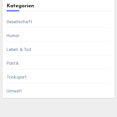
Kategorien
Gesellschaft
Humor
Leben & Tod
Politik
Trinksport
Umwelt