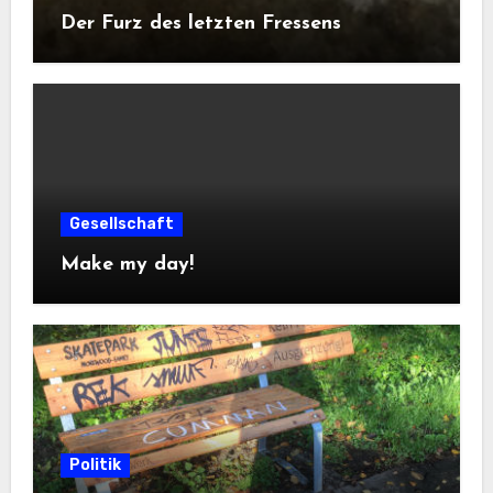
Der Furz des letzten Fressens
Gesellschaft
Make my day!
Politik