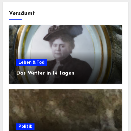
Versäumt
Leben & Tod
Das Wetter in 14 Tagen
Politik