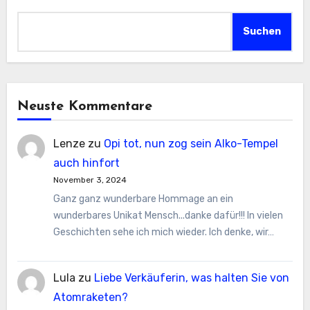
Suchen
Neuste Kommentare
Lenze
zu
Opi tot, nun zog sein Alko-Tempel
auch hinfort
November 3, 2024
Ganz ganz wunderbare Hommage an ein
wunderbares Unikat Mensch...danke dafür!!! In vielen
Geschichten sehe ich mich wieder. Ich denke, wir…
Lula
zu
Liebe Verkäuferin, was halten Sie von
Atomraketen?